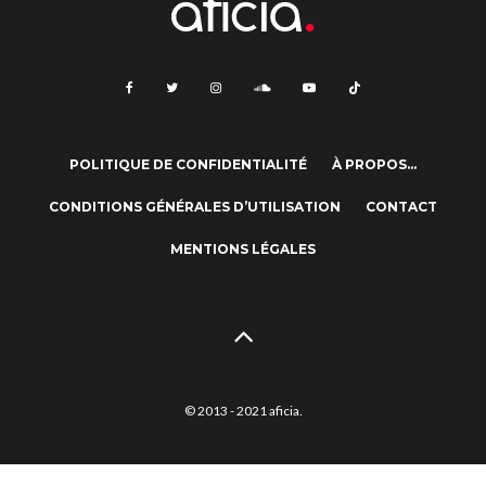
POLITIQUE DE CONFIDENTIALITÉ
À PROPOS…
CONDITIONS GÉNÉRALES D’UTILISATION
CONTACT
MENTIONS LÉGALES
© 2013 - 2021 aficia.