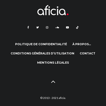
POLITIQUE DE CONFIDENTIALITÉ
À PROPOS…
CONDITIONS GÉNÉRALES D’UTILISATION
CONTACT
MENTIONS LÉGALES
© 2013 - 2021 aficia.