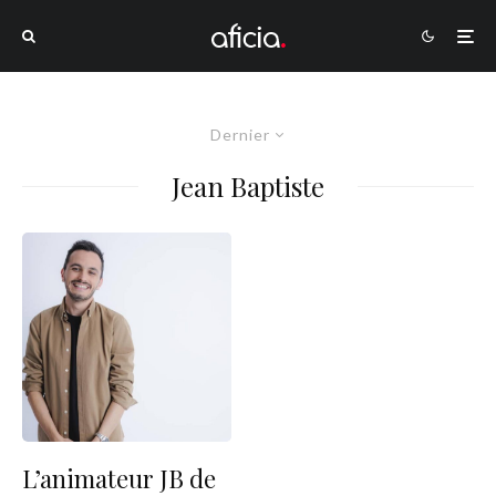
Dernier
Jean Baptiste
L’animateur JB de