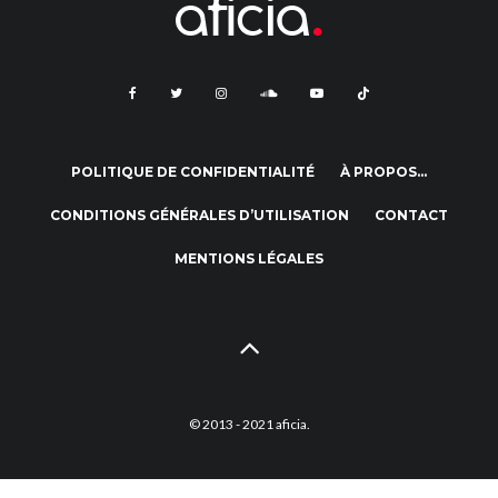
POLITIQUE DE CONFIDENTIALITÉ
À PROPOS…
CONDITIONS GÉNÉRALES D’UTILISATION
CONTACT
MENTIONS LÉGALES
© 2013 - 2021 aficia.