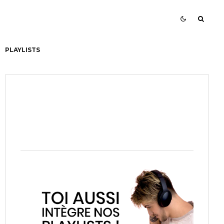
PLAYLISTS