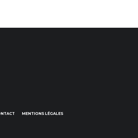
ONTACT
MENTIONS LÉGALES