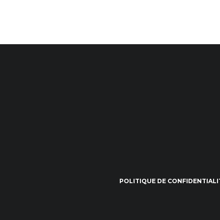
POLITIQUE DE CONFIDENTIALI