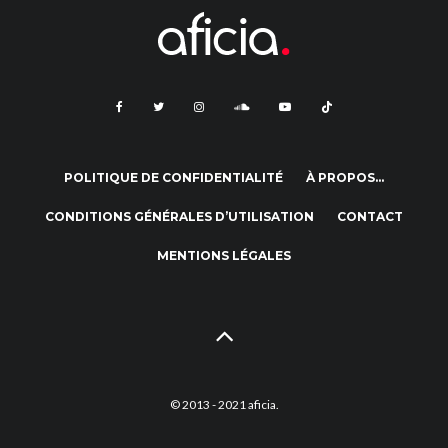
POLITIQUE DE CONFIDENTIALITÉ
À PROPOS…
CONDITIONS GÉNÉRALES D’UTILISATION
CONTACT
MENTIONS LÉGALES
© 2013 - 2021 aficia.