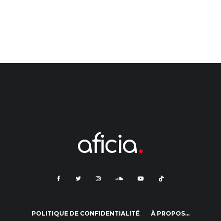
POLITIQUE DE CONFIDENTIALITÉ
À PROPOS…