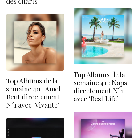
des charts
Top Albums de la
Top Albums de la
semaine 41 : Naps
semaine 40 : Amel
directement N°1
Bent directement
avec ‘Best Life’
N°1 avec ‘Vivante’