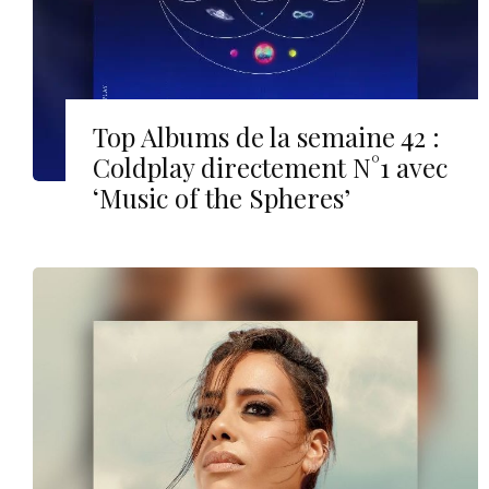
Top Albums de la semaine 42 :
Coldplay directement N°1 avec
‘Music of the Spheres’