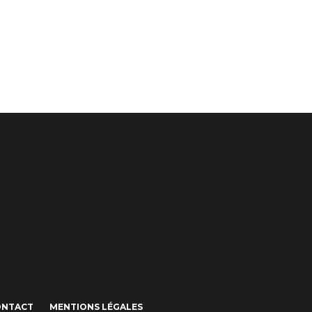
ONTACT
MENTIONS LÉGALES