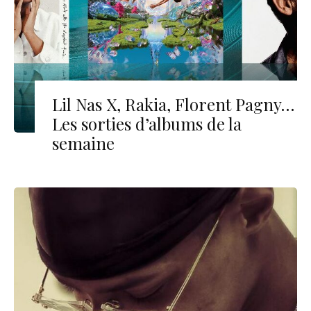
Lil Nas X, Rakia, Florent Pagny…
Les sorties d’albums de la
semaine