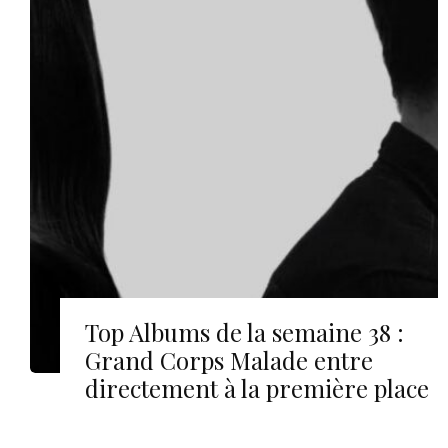
Top Albums de la semaine 38 :
Grand Corps Malade entre
directement à la première place