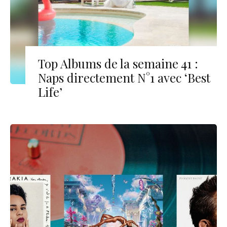
Top Albums de la semaine 41 :
Naps directement N°1 avec ‘Best
Life’