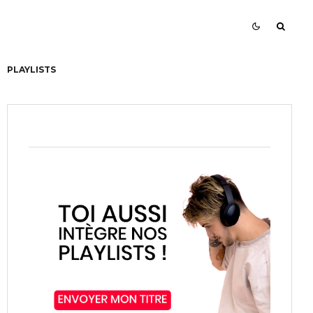
PLAYLISTS