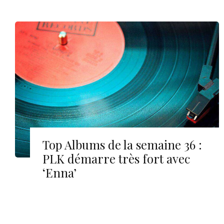
Top Albums de la semaine 36 :
PLK démarre très fort avec
‘Enna’