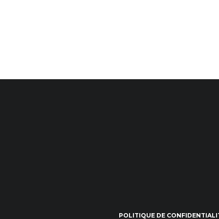
POLITIQUE DE CONFIDENTIALI