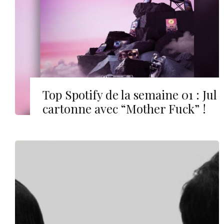
Top Spotify de la semaine 01 : Jul
cartonne avec “Mother Fuck” !