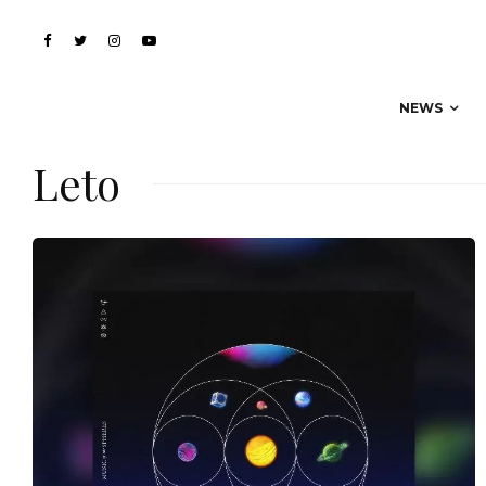
NEWS
Leto