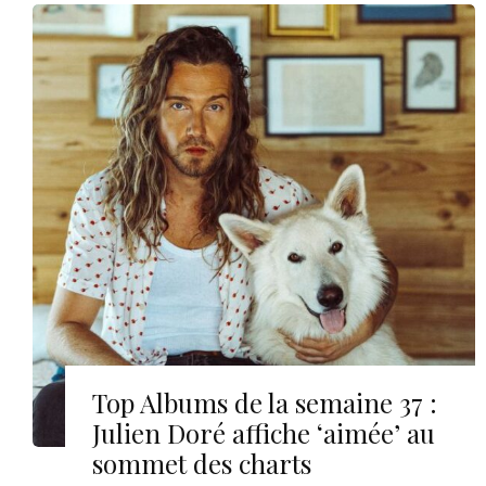
Top Albums de la semaine 37 :
Julien Doré affiche ‘aimée’ au
sommet des charts