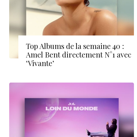
Top Albums de la semaine 40 :
Amel Bent directement N°1 avec
‘Vivante’