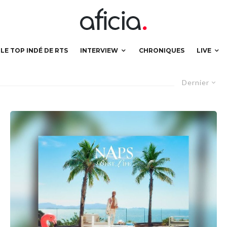
LE TOP INDÉ DE RTS
INTERVIEW
CHRONIQUES
LIVE
Dernier