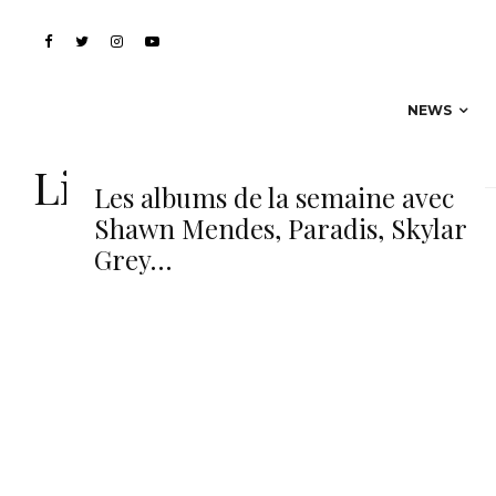
NEWS
Linda Lemay
Les albums de la semaine avec
Shawn Mendes, Paradis, Skylar
Grey…