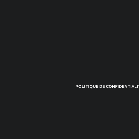
POLITIQUE DE CONFIDENTIALI