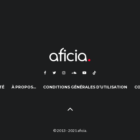
TÉ
À PROPOS…
CONDITIONS GÉNÉRALES D’UTILISATION
C
© 2013 - 2021 aficia.