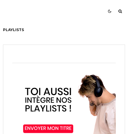
PLAYLISTS