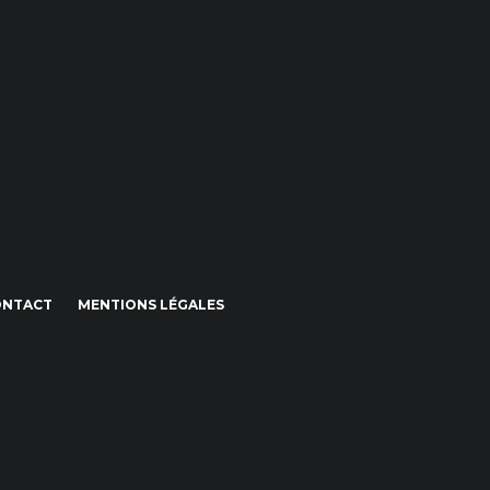
ONTACT
MENTIONS LÉGALES