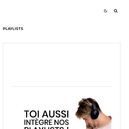
PLAYLISTS