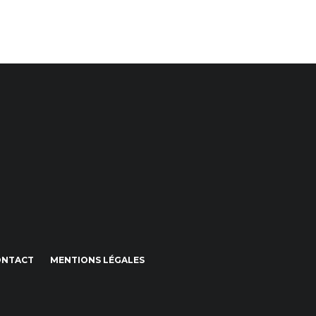
ONTACT
MENTIONS LÉGALES