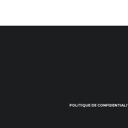
POLITIQUE DE CONFIDENTIALI