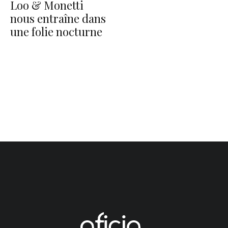
Loo & Monetti
nous entraîne dans
une folie nocturne