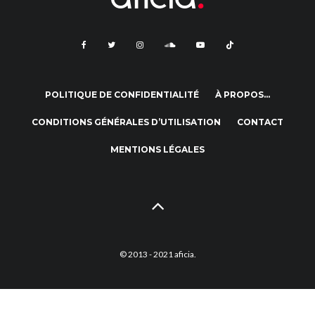
POLITIQUE DE CONFIDENTIALITÉ
À PROPOS…
CONDITIONS GÉNÉRALES D’UTILISATION
CONTACT
MENTIONS LÉGALES
© 2013 - 2021 aficia.