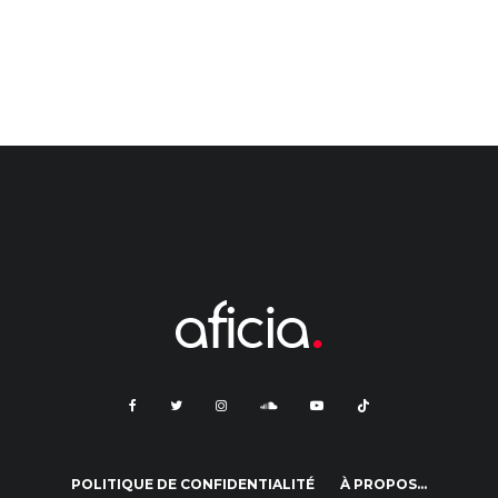
POLITIQUE DE CONFIDENTIALITÉ
À PROPOS…