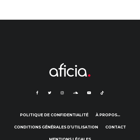
POLITIQUE DE CONFIDENTIALITÉ
À PROPOS…
CONDITIONS GÉNÉRALES D’UTILISATION
CONTACT
MENTIONS LÉGALES