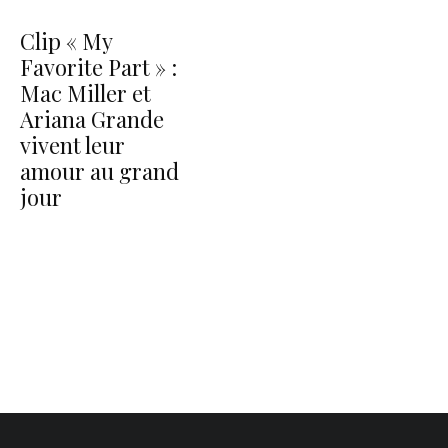
Clip « My
Favorite Part » :
Mac Miller et
Ariana Grande
vivent leur
amour au grand
jour