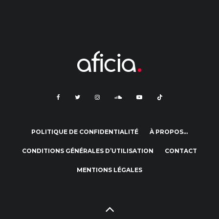
POLITIQUE DE CONFIDENTIALITÉ
À PROPOS…
CONDITIONS GÉNÉRALES D’UTILISATION
CONTACT
MENTIONS LÉGALES