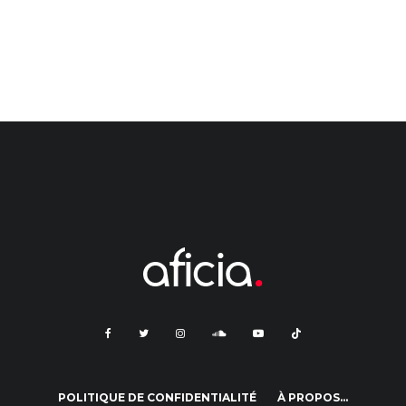
POLITIQUE DE CONFIDENTIALITÉ
À PROPOS…