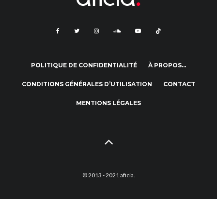
POLITIQUE DE CONFIDENTIALITÉ
À PROPOS…
CONDITIONS GÉNÉRALES D’UTILISATION
CONTACT
MENTIONS LÉGALES
© 2013 - 2021 aficia.