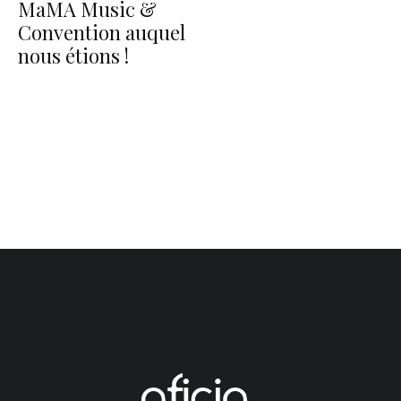
MaMA Music &
Convention auquel
nous étions !