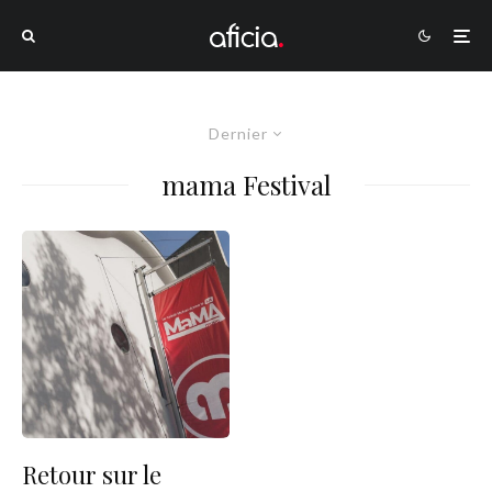
Dernier
mama Festival
Retour sur le