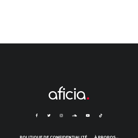
POLITIQUE DE CONFIDENTIALITÉ
À PROPOS…