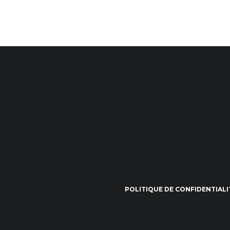
POLITIQUE DE CONFIDENTIALI