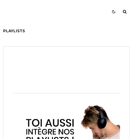
PLAYLISTS