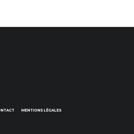
ONTACT
MENTIONS LÉGALES