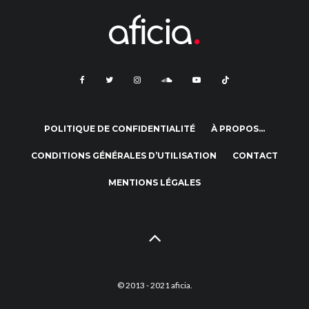
POLITIQUE DE CONFIDENTIALITÉ
À PROPOS…
CONDITIONS GÉNÉRALES D’UTILISATION
CONTACT
MENTIONS LÉGALES
© 2013 - 2021 aficia.