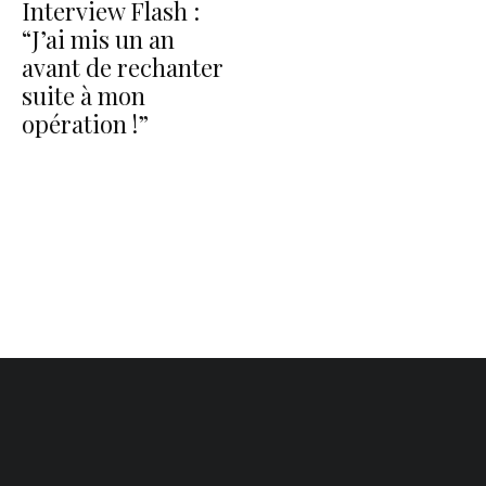
Interview Flash :
“J’ai mis un an
avant de rechanter
suite à mon
opération !”