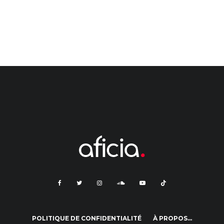
POLITIQUE DE CONFIDENTIALITÉ
À PROPOS…