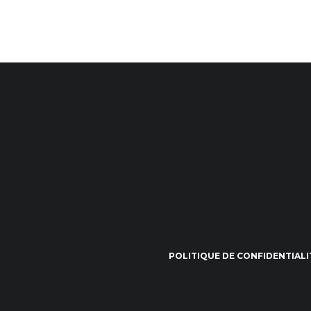
POLITIQUE DE CONFIDENTIALI