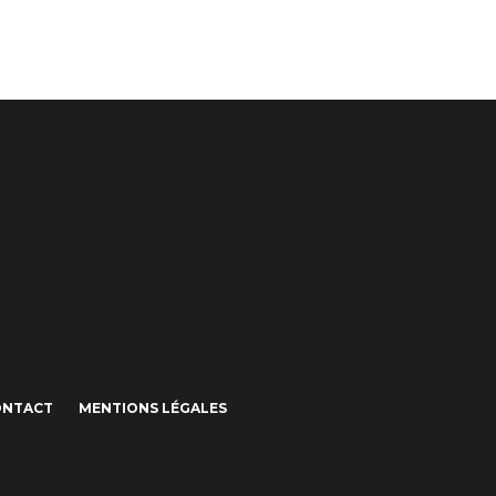
ONTACT
MENTIONS LÉGALES