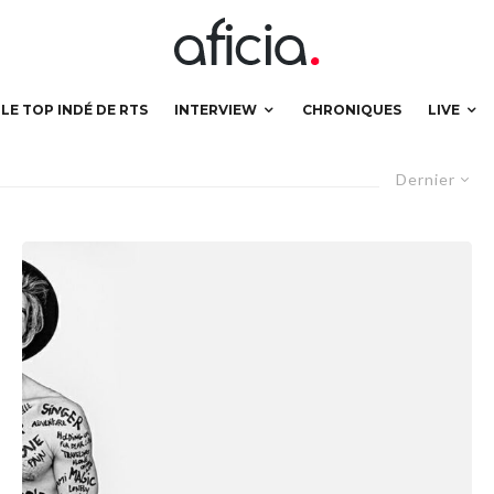
LE TOP INDÉ DE RTS
INTERVIEW
CHRONIQUES
LIVE
Dernier