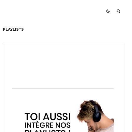
PLAYLISTS