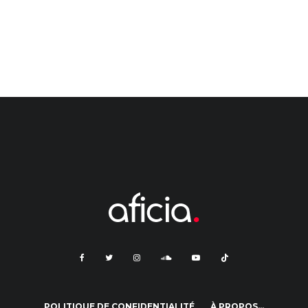
POLITIQUE DE CONFIDENTIALITÉ
À PROPOS…