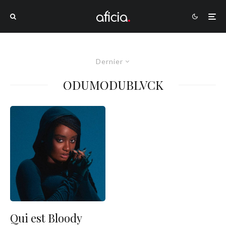
Dernier
ODUMODUBLVCK
Qui est Bloody