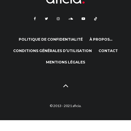
POLITIQUE DE CONFIDENTIALITÉ
À PROPOS…
CONDITIONS GÉNÉRALES D’UTILISATION
CONTACT
MENTIONS LÉGALES
© 2013 - 2021 aficia.