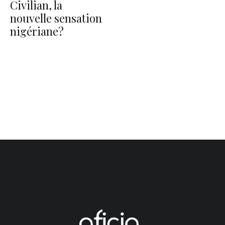
Civilian, la
nouvelle sensation
nigériane?