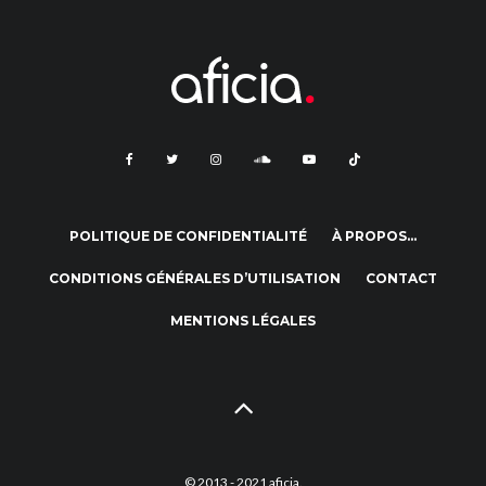
POLITIQUE DE CONFIDENTIALITÉ
À PROPOS…
CONDITIONS GÉNÉRALES D’UTILISATION
CONTACT
MENTIONS LÉGALES
© 2013 - 2021 aficia.