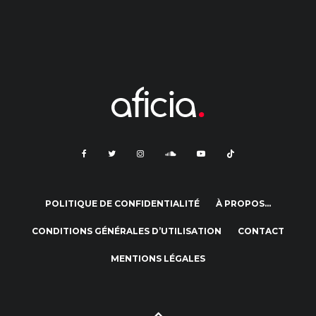
POLITIQUE DE CONFIDENTIALITÉ
À PROPOS…
CONDITIONS GÉNÉRALES D’UTILISATION
CONTACT
MENTIONS LÉGALES