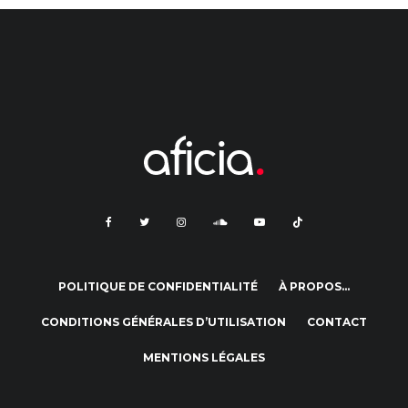
POLITIQUE DE CONFIDENTIALITÉ
À PROPOS…
CONDITIONS GÉNÉRALES D’UTILISATION
CONTACT
MENTIONS LÉGALES