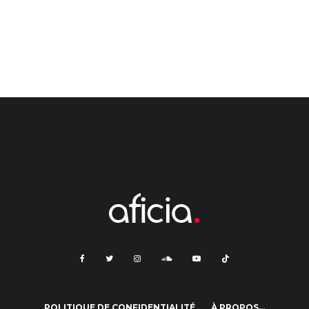
POLITIQUE DE CONFIDENTIALITÉ
À PROPOS…