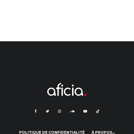
POLITIQUE DE CONFIDENTIALITÉ
À PROPOS…