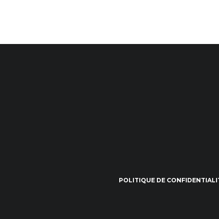
POLITIQUE DE CONFIDENTIALI