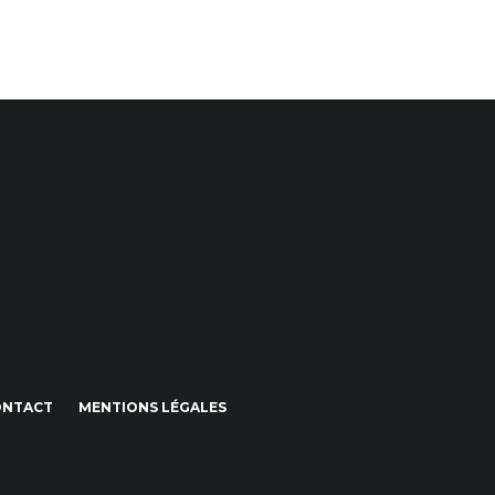
ONTACT
MENTIONS LÉGALES