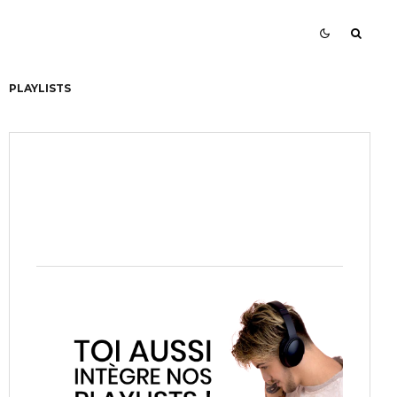
PLAYLISTS