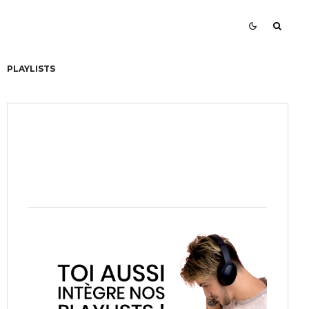
PLAYLISTS