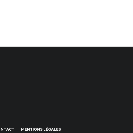
ONTACT
MENTIONS LÉGALES