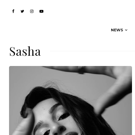
NEWS
Sasha