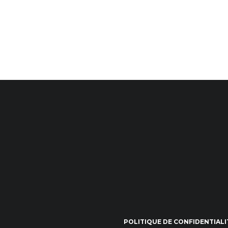
POLITIQUE DE CONFIDENTIALI