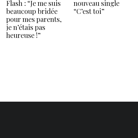
Flash : “Je me suis
nouveau single
beaucoup bridée
“C’est toi”
pour mes parents,
je n’étais pas
heureuse !”