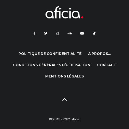
POLITIQUE DE CONFIDENTIALITÉ
À PROPOS…
CONDITIONS GÉNÉRALES D’UTILISATION
CONTACT
MENTIONS LÉGALES
© 2013 - 2021 aficia.