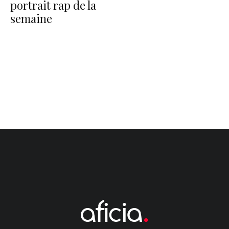
portrait rap de la
semaine