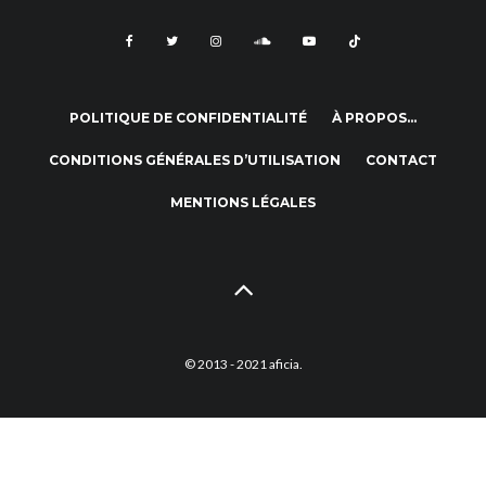
POLITIQUE DE CONFIDENTIALITÉ
À PROPOS…
CONDITIONS GÉNÉRALES D’UTILISATION
CONTACT
MENTIONS LÉGALES
© 2013 - 2021 aficia.