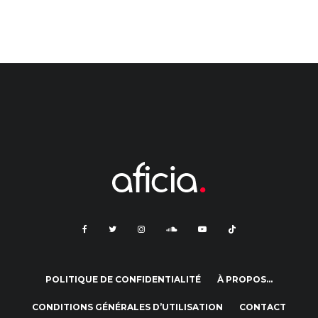
POLITIQUE DE CONFIDENTIALITÉ
À PROPOS…
CONDITIONS GÉNÉRALES D’UTILISATION
CONTACT