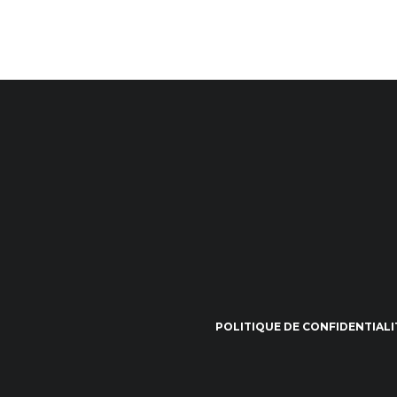
POLITIQUE DE CONFIDENTIALI