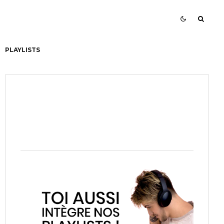
PLAYLISTS