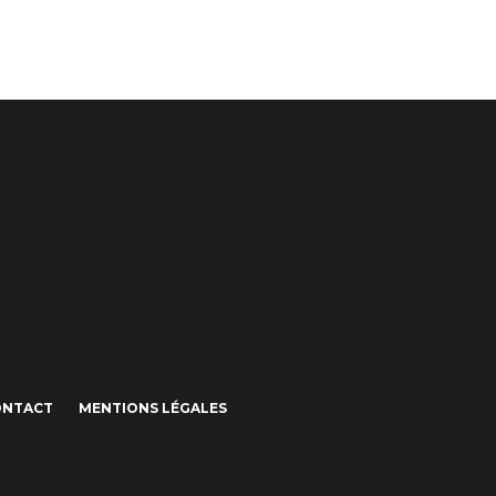
ONTACT
MENTIONS LÉGALES