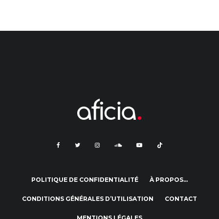
POLITIQUE DE CONFIDENTIALITÉ
À PROPOS…
CONDITIONS GÉNÉRALES D’UTILISATION
CONTACT
MENTIONS LÉGALES