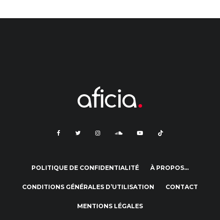
POLITIQUE DE CONFIDENTIALITÉ
À PROPOS…
CONDITIONS GÉNÉRALES D’UTILISATION
CONTACT
MENTIONS LÉGALES