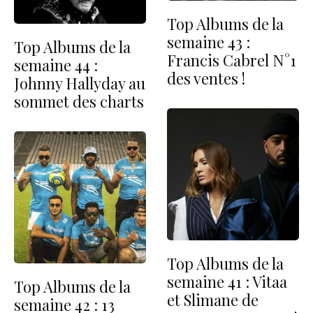
Top Albums de la
semaine 43 :
Top Albums de la
Francis Cabrel N°1
semaine 44 :
des ventes !
Johnny Hallyday au
sommet des charts
Top Albums de la
semaine 41 : Vitaa
Top Albums de la
et Slimane de
semaine 42 : 13