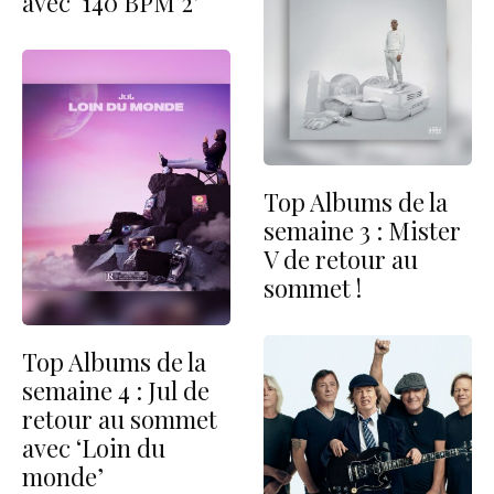
avec ‘140 BPM 2’
Top Albums de la
semaine 3 : Mister
V de retour au
sommet !
Top Albums de la
semaine 4 : Jul de
retour au sommet
avec ‘Loin du
monde’