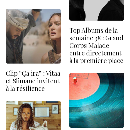
Top Albums de la
semaine 38 : Grand
Corps Malade
entre directement
à la première place
Clip “Ça ira” : Vitaa
et Slimane invitent
à la résilience