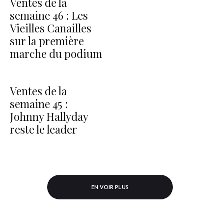
Ventes de la
semaine 46 : Les
Vieilles Canailles
sur la première
marche du podium
Ventes de la
semaine 45 :
Johnny Hallyday
reste le leader
EN VOIR PLUS