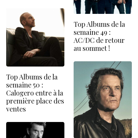
Top Albums de la
semaine 49 :
AC/DC de retour
au sommet !
Top Albums de la
semaine 50 :
Calogero entre à la
première place des
ventes