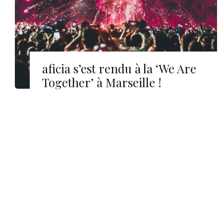
aficia s’est rendu à la ‘We Are
Together’ à Marseille !