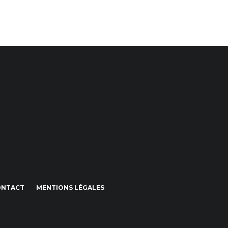
ONTACT
MENTIONS LÉGALES