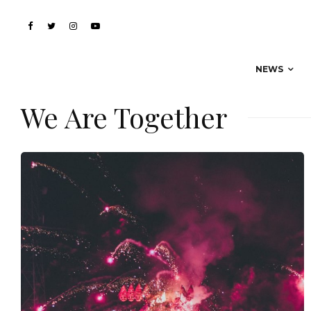
NEWS
We Are Together