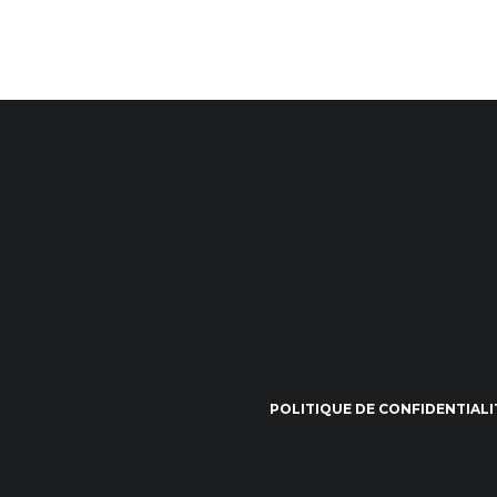
POLITIQUE DE CONFIDENTIALI