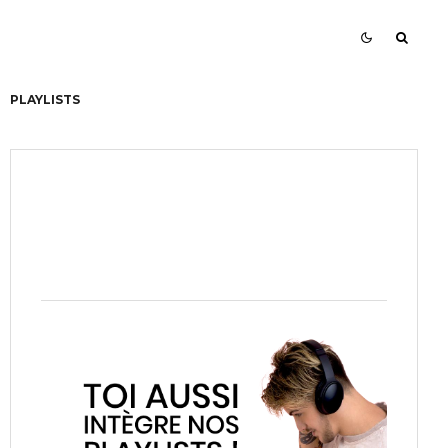
PLAYLISTS