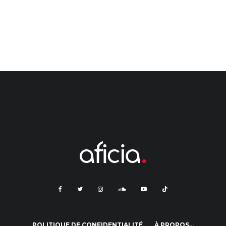
POLITIQUE DE CONFIDENTIALITÉ
À PROPOS…