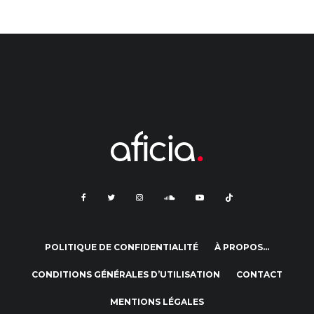
POLITIQUE DE CONFIDENTIALITÉ
À PROPOS…
CONDITIONS GÉNÉRALES D’UTILISATION
CONTACT
MENTIONS LÉGALES