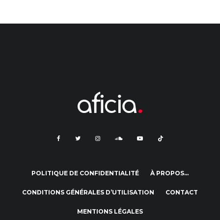
POLITIQUE DE CONFIDENTIALITÉ
À PROPOS…
CONDITIONS GÉNÉRALES D’UTILISATION
CONTACT
MENTIONS LÉGALES