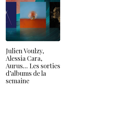
Julien Voulzy,
Alessia Cara,
Aurus… Les sorties
d’albums de la
semaine