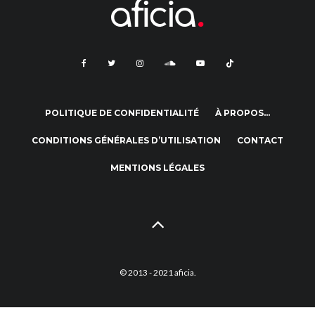
POLITIQUE DE CONFIDENTIALITÉ
À PROPOS…
CONDITIONS GÉNÉRALES D’UTILISATION
CONTACT
MENTIONS LÉGALES
© 2013 - 2021 aficia.