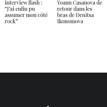
interview flash :
Yoann Casanova de
“J’ai enfin pu
retour dans les
assumer mon côté
bras de Denitsa
rock”
Ikonomova