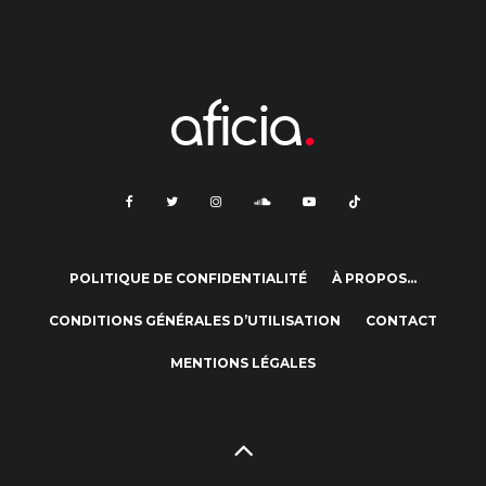
POLITIQUE DE CONFIDENTIALITÉ
À PROPOS…
CONDITIONS GÉNÉRALES D’UTILISATION
CONTACT
MENTIONS LÉGALES