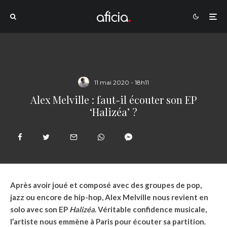
11 mai 2020 - 18h11
Alex Melville : faut-il écouter son EP
‘Halizéa’ ?
Après avoir joué et composé avec des groupes de pop,
jazz ou encore de hip-hop, Alex Melville nous revient en
solo avec son EP
Halizéa
. Véritable confidence musicale,
l’artiste nous emmène à Paris pour écouter sa partition.