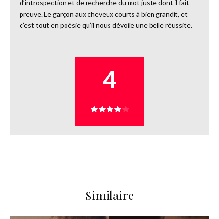
d’introspection et de recherche du mot juste dont il fait
preuve. Le garçon aux cheveux courts à bien grandit, et
c’est tout en poésie qu’il nous dévoile une belle réussite.
4
Similaire