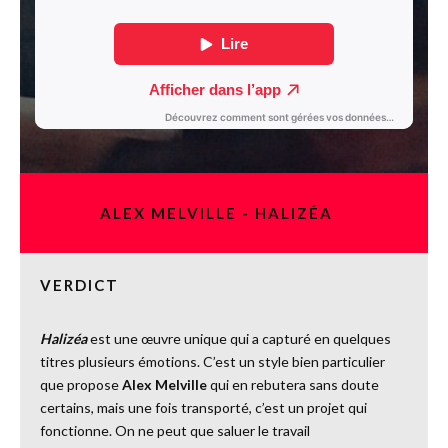
ALEX MELVILLE - HALIZÉA
VERDICT
Halizéa
est une œuvre unique qui a capturé en quelques
titres plusieurs émotions. C’est un style bien particulier
que propose
Alex Melville
qui en rebutera sans doute
certains, mais une fois transporté, c’est un projet qui
fonctionne. On ne peut que saluer le travail