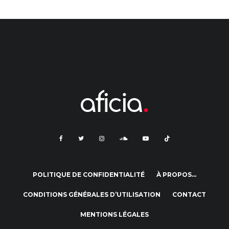
POLITIQUE DE CONFIDENTIALITÉ
À PROPOS…
CONDITIONS GÉNÉRALES D’UTILISATION
CONTACT
MENTIONS LÉGALES