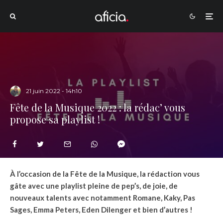
21 juin 2022 - 14h10
Fête de la Musique 2022 : la rédac’ vous
propose sa playlist !
À l’occasion de la Fête de la Musique, la rédaction vous
gâte avec une playlist pleine de pep’s, de joie, de
nouveaux talents
avec notamment Romane, Kaky, Pas
Sages, Emma Peters, Eden Dilenger et bien d’autres !