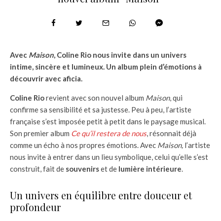
Avec
Maison
, Coline Rio nous invite dans un univers
intime, sincère et lumineux. Un album plein d’émotions à
découvrir avec aficia.
Coline Rio
revient avec son nouvel album
Maison
, qui
confirme sa sensibilité et sa justesse. Peu à peu, l’artiste
française s’est imposée petit à petit dans le paysage musical.
Son premier album
Ce qu’il restera de nous
, résonnait déjà
comme un écho à nos propres émotions. Avec
Maison,
l’artiste
nous invite à entrer dans un lieu symbolique, celui qu’elle s’est
construit, fait de
souvenirs
et de
lumière intérieure
.
Un univers en équilibre entre douceur et
profondeur