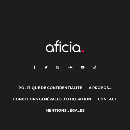
POLITIQUE DE CONFIDENTIALITÉ
À PROPOS…
CONDITIONS GÉNÉRALES D’UTILISATION
CONTACT
MENTIONS LÉGALES