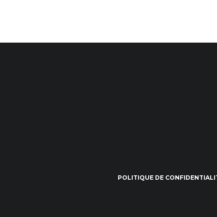
POLITIQUE DE CONFIDENTIALI