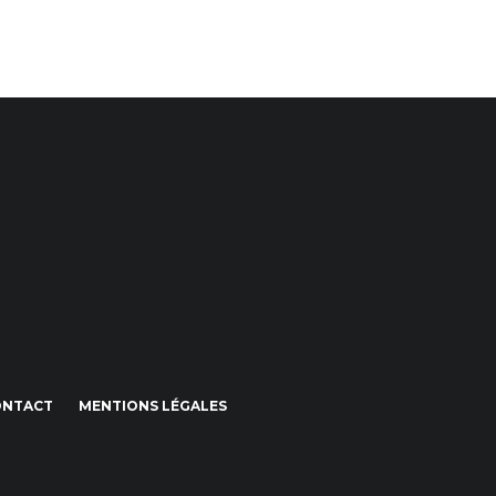
ONTACT
MENTIONS LÉGALES