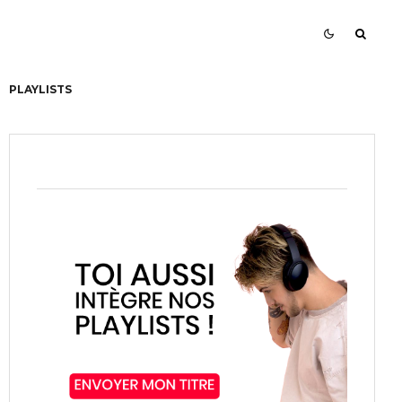
PLAYLISTS