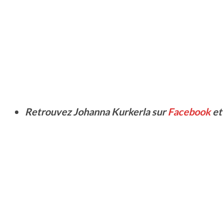
Retrouvez Johanna Kurkerla sur
Facebook
e