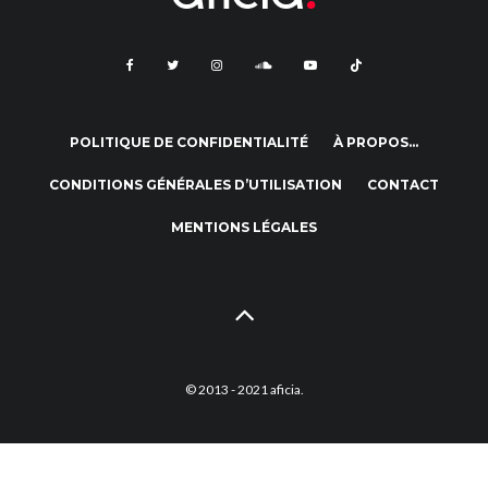
POLITIQUE DE CONFIDENTIALITÉ
À PROPOS…
CONDITIONS GÉNÉRALES D’UTILISATION
CONTACT
MENTIONS LÉGALES
© 2013 - 2021 aficia.