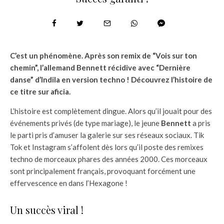
C’est un phénomène. Après son remix de “Vois sur ton
chemin”, l’allemand Bennett récidive avec “Dernière
danse” d’Indila en version techno ! Découvrez l’histoire de
ce titre sur aficia.
L’histoire est complètement dingue. Alors qu’il jouait pour des
événements privés (de type mariage), le jeune
Bennett
a pris
le parti pris d’amuser la galerie sur ses réseaux sociaux. Tik
Tok et Instagram s’affolent dès lors qu’il poste des remixes
techno de morceaux phares des années 2000. Ces morceaux
sont principalement français, provoquant forcément une
effervescence en dans l’Hexagone !
Un succès viral !