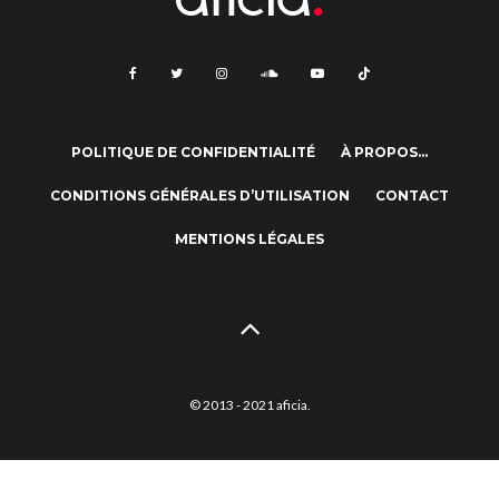
POLITIQUE DE CONFIDENTIALITÉ
À PROPOS…
CONDITIONS GÉNÉRALES D’UTILISATION
CONTACT
MENTIONS LÉGALES
© 2013 - 2021 aficia.