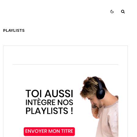
PLAYLISTS