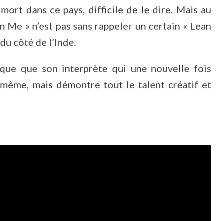
mort dans ce pays, difficile de le dire. Mais au
on Me » n’est pas sans rappeler un certain « Lean
du côté de l’Inde.
pique que son interprète qui une nouvelle fois
 même, mais démontre tout le talent créatif et