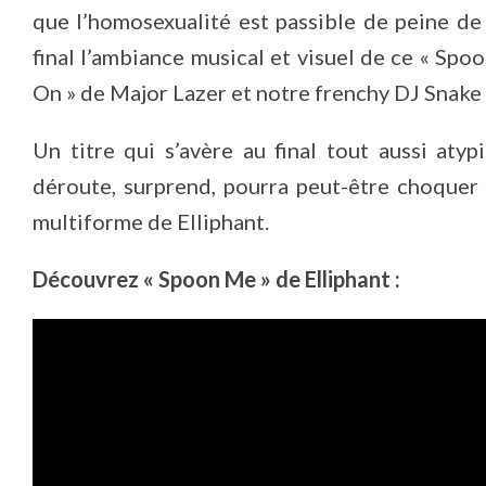
que l’homosexualité est passible de peine de 
final l’ambiance musical et visuel de ce « Spo
On » de Major Lazer et notre frenchy DJ Snake 
Un titre qui s’avère au final tout aussi aty
déroute, surprend, pourra peut-être choquer
multiforme de Elliphant.
Découvrez « Spoon Me » de Elliphant :