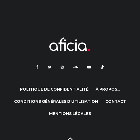
POLITIQUE DE CONFIDENTIALITÉ
À PROPOS…
CONDITIONS GÉNÉRALES D’UTILISATION
CONTACT
MENTIONS LÉGALES